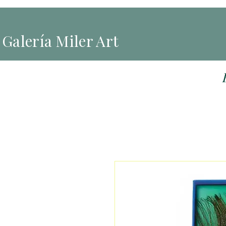
Galería Miler Art