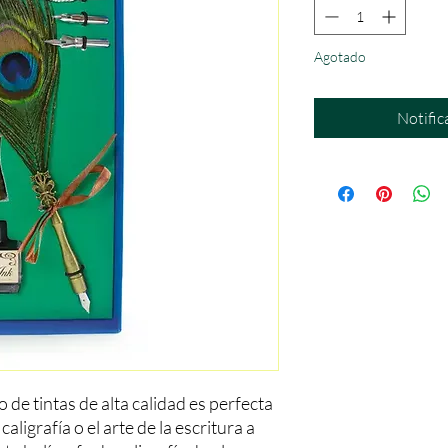
Agotado
Notific
de tintas de alta calidad es perfecta 
aligrafía o el arte de la escritura a 