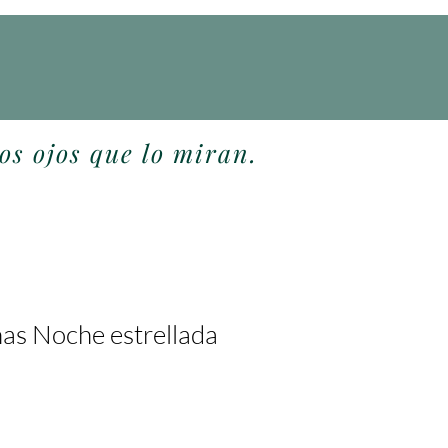
os ojos que lo miran.
as Noche estrellada