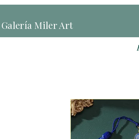
Galería Miler Art