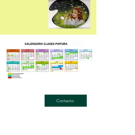
Contacto