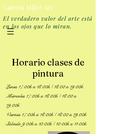
Galería Miler Art
El verdadero valor del arte está
en los ojos que lo miran.
Horario clases de
pintura
Lunes 17:00h a 18:00h / 18:00 a 19:00h
Miércoles 17:00h a 18:00h / 18:00 a
19:00h
Viernes 17:00h a 18:00h / 18:00 a 19:00h
Sábado 9:00h a 10:00h / 10:00h a 11:00h